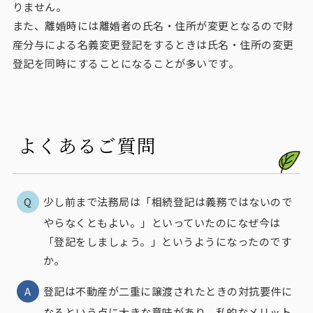
りません。
また、離婚時には離婚者の氏名・住所が変更となるので財
産分与による名義変更登記をするときは氏名・住所の変更
登記を同時にすることになることが多いです。
よくあるご質問
少し前まで法務局は「相続登記は義務ではないので
やらなくともよい。」といっていたのになぜ今は
「登記をしましょう。」というようになったのです
か。
登記は不動産が二重に譲渡されたときの対抗要件に
なるという点に大きな意味があり、私的なメリット