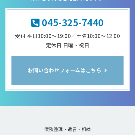
045-325-7440
受付 平日10:00～19:00／土曜10:00～12:00
定休日 日曜・祝日
お問い合わせフォームはこちら
債務整理・遺言・相続