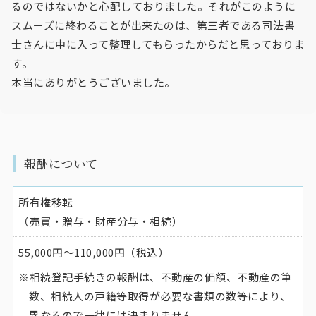
るのではないかと心配しておりました。それがこのように
スムーズに終わることが出来たのは、第三者である司法書
士さんに中に入って整理してもらったからだと思っておりま
す。
本当にありがとうございました。
報酬について
所有権移転
（売買・贈与・財産分与・相続）
55,000円〜110,000円（税込）
相続登記手続きの報酬は、不動産の価額、不動産の筆
数、相続人の戸籍等取得が必要な書類の数等により、
異なるので一律には決まりません。