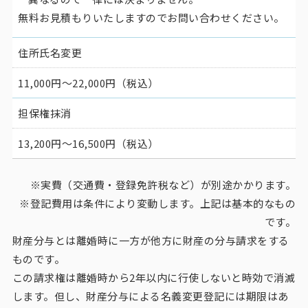
無料お見積もりいたしますのでお問い合わせください。
住所氏名変更
11,000円～22,000円（税込）
担保権抹消
13,200円～16,500円（税込）
実費（交通費・登録免許税など）が別途かかります。
登記費用は条件により変動します。上記は基本的なもの
です。
財産分与とは離婚時に一方が他方に財産の分与請求をする
ものです。
この請求権は離婚時から2年以内に行使しないと時効で消滅
します。但し、財産分与による名義変更登記には期限はあ