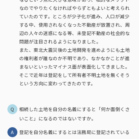
なのでやりたくなければやらずともよいと考えられ
ていたのです。ところが少子化が進み、人口が減少
する中、使用されなくなった不動産が放置され、周
辺の人々の迷惑になる等、未登記不動産の社会的な
問題が注目されるようになりました。
また、東北大震災後の土地開発を進めようにも土地
の権利者が誰なのか不明であり、なかなかことが進
まないといったマイナス面が表面化してきました。
そこで近年は登記をして所有者不明土地を無くそう
という方向に変わってきたのです。
相続した土地を自分の名義にすると「何か面倒くさ
いこと」になるのではないですか。
登記を自分名義にするとは法務局に登記されている