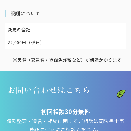
報酬について
変更の登記
22,000円（税込）
実費（交通費・登録免許税など）が別途かかります。
お問い合わせはこちら
初回相談30分無料
債務整理・遺言・相続に関するご相談は司法書士事
務所こづえにご相談ください。