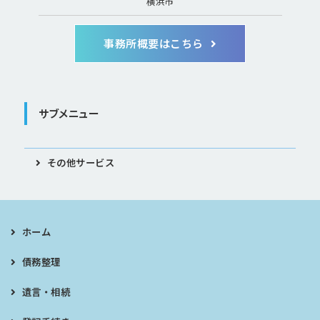
横浜市
事務所概要はこちら
サブメニュー
その他サービス
ホーム
債務整理
遺言・相続