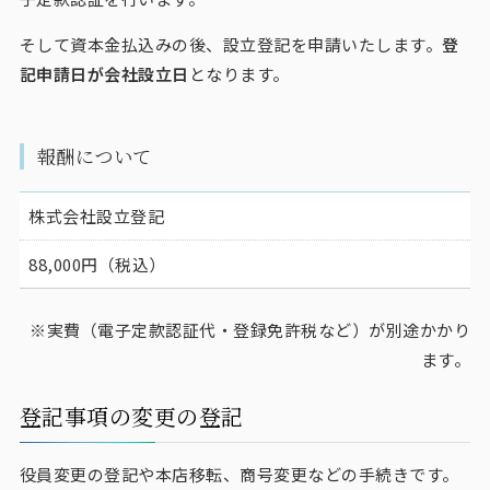
そして資本金払込みの後、設立登記を申請いたします。
登
記申請日が会社設立日
となります。
報酬について
株式会社設立登記
88,000円（税込）
実費（電子定款認証代・登録免許税など）が別途かかり
ます。
登記事項の変更の登記
役員変更の登記や本店移転、商号変更などの手続きです。