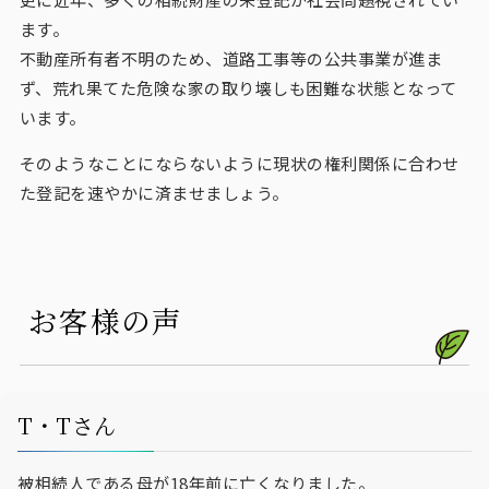
ます。
不動産所有者不明のため、道路工事等の公共事業が進ま
ず、荒れ果てた危険な家の取り壊しも困難な状態となって
います。
そのようなことにならないように現状の権利関係に合わせ
た登記を速やかに済ませましょう。
お客様の声
T・Tさん
被相続人である母が18年前に亡くなりました。