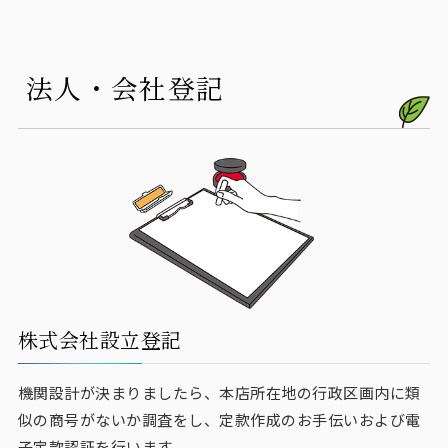
法人・会社登記
株式会社設立登記
機関設計が決まりましたら、本店所在地の行政区画内に類
似の商号がないか調査をし、定款作成のお手伝いおよび電
子定款認証を行います。