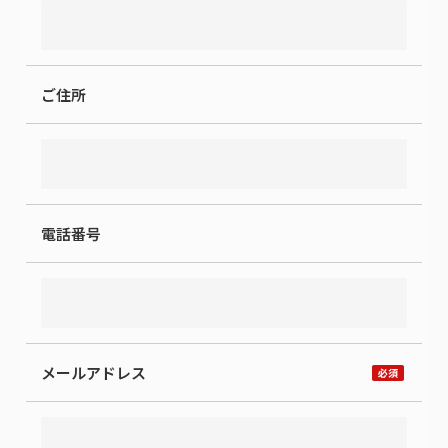
ご住所
電話番号
メールアドレス