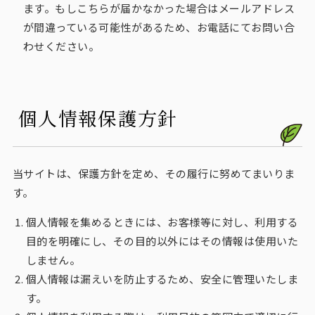
ます。もしこちらが届かなかった場合はメールアドレス
が間違っている可能性があるため、お電話にてお問い合
わせください。
個人情報保護方針
当サイトは、保護方針を定め、その履行に努めてまいりま
す。
個人情報を集めるときには、お客様等に対し、利用する
目的を明確にし、その目的以外にはその情報は使用いた
しません。
個人情報は漏えいを防止するため、安全に管理いたしま
す。