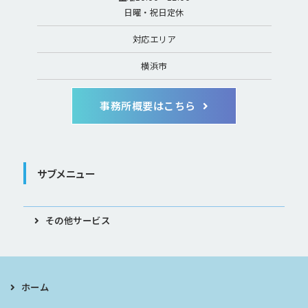
日曜・祝日定休
対応エリア
横浜市
事務所概要はこちら
サブメニュー
その他サービス
ホーム