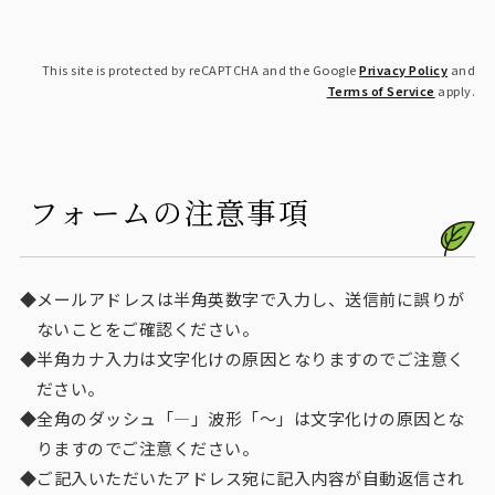
This site is protected by reCAPTCHA and the Google
Privacy Policy
and
Terms of Service
apply.
フォームの注意事項
メールアドレスは半角英数字で入力し、送信前に誤りが
ないことをご確認ください。
半角カナ入力は文字化けの原因となりますのでご注意く
ださい。
全角のダッシュ「―」波形「～」は文字化けの原因とな
りますのでご注意ください。
ご記入いただいたアドレス宛に記入内容が自動返信され