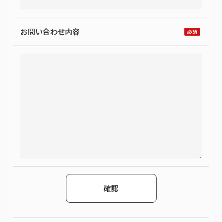
お問い合わせ内容